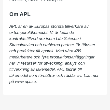
Om APL
APL är en av Europas största tillverkare av 
extemporeläkemedel. Vi är ledande 
kontraktstillverkare inom Life Science i 
Skandinavien och etablerad partner för tjänster 
och produkter till apotek. Med våra 489 
medarbetare och fyra produktionsanläggningar 
har vi resurser för utveckling, analys och 
tillverkning av läkemedel. APL bidrar till 
läkemedel som förbättrar och räddar liv. Läs mer 
på www.apl.se.