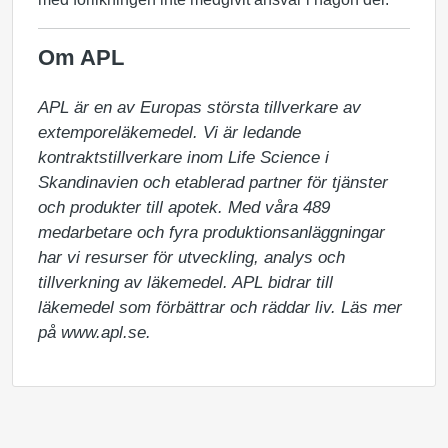
Om APL
APL är en av Europas största tillverkare av 
extemporeläkemedel. Vi är ledande 
kontraktstillverkare inom Life Science i 
Skandinavien och etablerad partner för tjänster 
och produkter till apotek. Med våra 489 
medarbetare och fyra produktionsanläggningar 
har vi resurser för utveckling, analys och 
tillverkning av läkemedel. APL bidrar till 
läkemedel som förbättrar och räddar liv. Läs mer 
på www.apl.se.