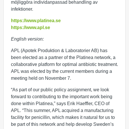
möjliggöra individanpassad behandling av
infektioner.
https://www.platinea.se
https://www.apl.se
English version:
APL (Apotek Produktion & Laboratorier AB) has
been elected as a partner of the Platinea network, a
collaborative platform for optimal antibiotic treatment.
APL was elected by the current members during a
meeting held on November 7.
“As part of our public policy assignment, we look
forward to contributing to the important work being
done within Platinea,” says Erik Haeffler, CEO of
APL. “This summer, APL acquired a manufacturing
facility for penicillin, which makes it natural for us to
be part of this network and help develop Sweden’s