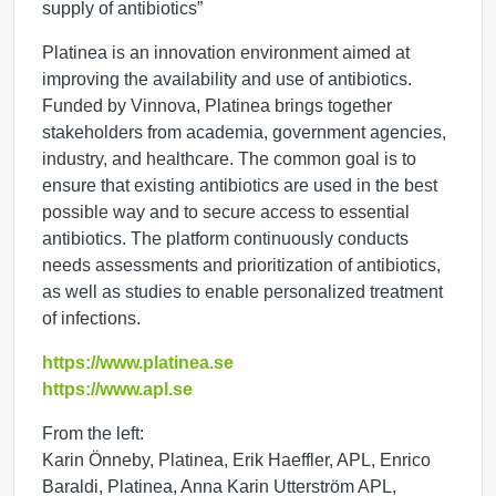
supply of antibiotics”
Platinea is an innovation environment aimed at
improving the availability and use of antibiotics.
Funded by Vinnova, Platinea brings together
stakeholders from academia, government agencies,
industry, and healthcare. The common goal is to
ensure that existing antibiotics are used in the best
possible way and to secure access to essential
antibiotics. The platform continuously conducts
needs assessments and prioritization of antibiotics,
as well as studies to enable personalized treatment
of infections.
https://www.platinea.se
https://www.apl.se
From the left:
Karin Önneby, Platinea, Erik Haeffler, APL, Enrico
Baraldi, Platinea, Anna Karin Utterström APL,