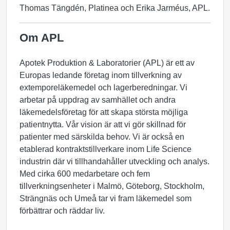
Thomas Tängdén, Platinea och Erika Jarméus, APL.
Om APL
Apotek Produktion & Laboratorier (APL) är ett av
Europas ledande företag inom tillverkning av
extemporeläkemedel och lagerberedningar. Vi
arbetar på uppdrag av samhället och andra
läkemedelsföretag för att skapa största möjliga
patientnytta. Vår vision är att vi gör skillnad för
patienter med särskilda behov. Vi är också en
etablerad kontraktstillverkare inom Life Science
industrin där vi tillhandahåller utveckling och analys.
Med cirka 600 medarbetare och fem
tillverkningsenheter i Malmö, Göteborg, Stockholm,
Strängnäs och Umeå tar vi fram läkemedel som
förbättrar och räddar liv.