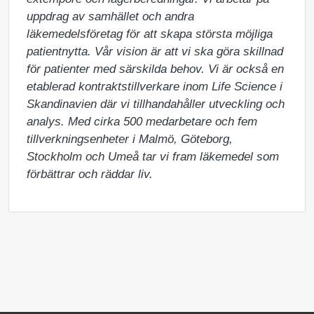
uppdrag av samhället och andra 
läkemedelsföretag för att skapa största möjliga 
patientnytta. Vår vision är att vi ska göra skillnad 
för patienter med särskilda behov. Vi är också en 
etablerad kontraktstillverkare inom Life Science i 
Skandinavien där vi tillhandahåller utveckling och 
analys. Med cirka 500 medarbetare och fem 
tillverkningsenheter i Malmö, Göteborg, 
Stockholm och Umeå tar vi fram läkemedel som 
förbättrar och räddar liv.