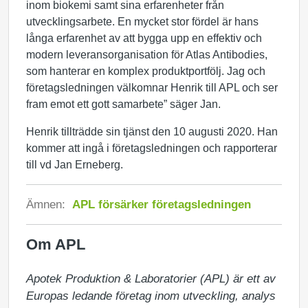
inom biokemi samt sina erfarenheter från
utvecklingsarbete. En mycket stor fördel är hans
långa erfarenhet av att bygga upp en effektiv och
modern leveransorganisation för Atlas Antibodies,
som hanterar en komplex produktportfölj. Jag och
företagsledningen välkomnar Henrik till APL och ser
fram emot ett gott samarbete” säger Jan.
Henrik tillträdde sin tjänst den 10 augusti 2020. Han
kommer att ingå i företagsledningen och rapporterar
till vd Jan Erneberg.
Ämnen:
APL försärker företagsledningen
Om APL
Apotek Produktion & Laboratorier (APL) är ett av 
Europas ledande företag inom utveckling, analys 