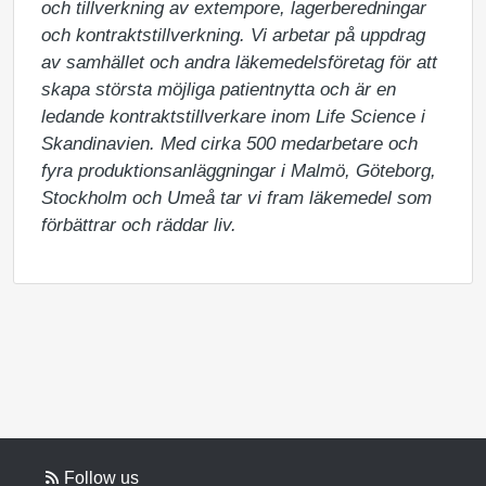
och tillverkning av extempore, lagerberedningar 
och kontraktstillverkning. Vi arbetar på uppdrag 
av samhället och andra läkemedelsföretag för att 
skapa största möjliga patientnytta och är en 
ledande kontraktstillverkare inom Life Science i 
Skandinavien. Med cirka 500 medarbetare och 
fyra produktionsanläggningar i Malmö, Göteborg, 
Stockholm och Umeå tar vi fram läkemedel som 
förbättrar och räddar liv.
Follow us