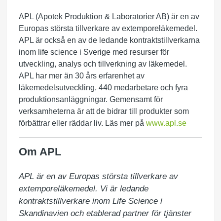
APL (Apotek Produktion & Laboratorier AB) är en av
Europas största tillverkare av extemporeläkemedel.
APL är också en av de ledande kontraktstillverkarna
inom life science i Sverige med resurser för
utveckling, analys och tillverkning av läkemedel.
APL har mer än 30 års erfarenhet av
läkemedelsutveckling, 440 medarbetare och fyra
produktionsanläggningar. Gemensamt för
verksamheterna är att de bidrar till produkter som
förbättrar eller räddar liv. Läs mer på
www.apl.se
Om APL
APL är en av Europas största tillverkare av 
extemporeläkemedel. Vi är ledande 
kontraktstillverkare inom Life Science i 
Skandinavien och etablerad partner för tjänster 